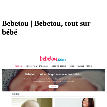
Bebetou | Bebetou, tout sur
bébé