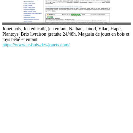
Jouet bois, Jeu éducatif, jeu enfant, Nathan, Janod, Vilac, Hape,
Plantoys, Brio livraison gratuite 24/48h. Magasin de jouet en bois et
toys bébé et enfant
https://www.le-bois-des-jouets.com/