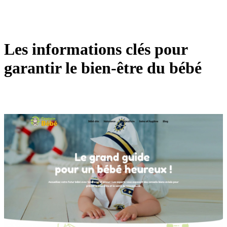
Les informations clés pour
garantir le bien-être du bébé