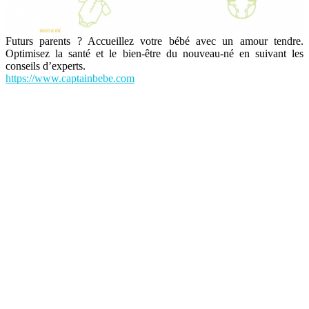
Futurs parents ? Accueillez votre bébé avec un amour tendre.
Optimisez la santé et le bien-être du nouveau-né en suivant les
conseils d’experts.
https://www.captainbebe.com