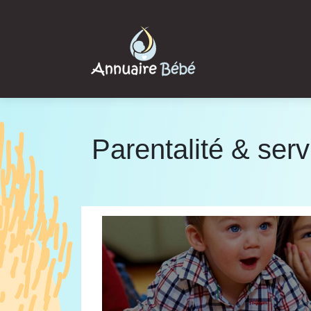
Parentalité & serv