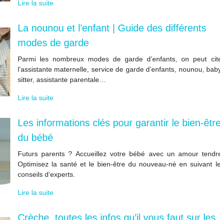
Lire la suite
La nounou et l’enfant | Guide des différents
modes de garde
Parmi les nombreux modes de garde d’enfants, on peut cit
l’assistante maternelle, service de garde d’enfants, nounou, bab
sitter, assistante parentale…
Lire la suite
Les informations clés pour garantir le bien-êtr
du bébé
Futurs parents ? Accueillez votre bébé avec un amour tendr
Optimisez la santé et le bien-être du nouveau-né en suivant l
conseils d’experts.
Lire la suite
Crèche, toutes les infos qu’il vous faut sur les